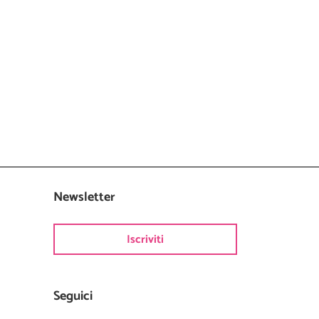
Newsletter
Iscriviti
Seguici